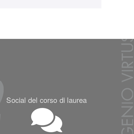
Social del corso di laurea